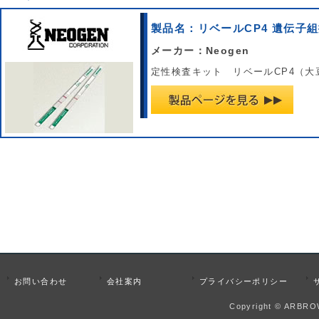
製品名：リベールCP4 遺伝子
メーカー：Neogen
定性検査キット リベールCP4（
お問い合わせ
会社案内
プライバシーポリシー
Copyright © ARBROW