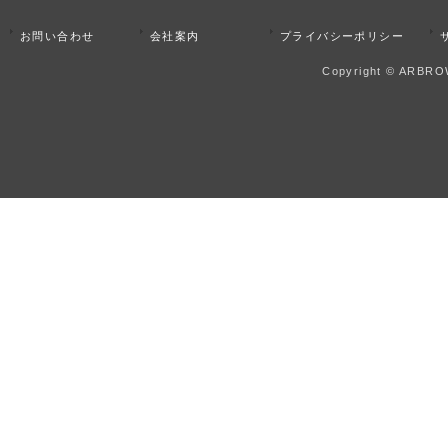
お問い合わせ
会社案内
プライバシーポリシー
Copyright © ARBROW