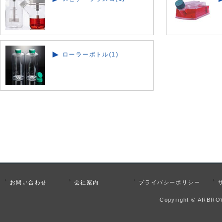
ローラーボトル(1)
お問い合わせ
会社案内
プライバシーポリシー
Copyright © ARBROW