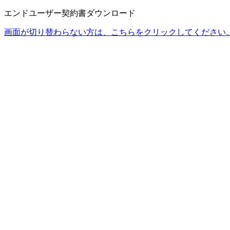
エンドユーザー契約書ダウンロード
画面が切り替わらない方は、こちらをクリックしてください