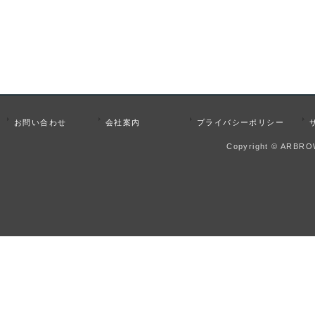
お問い合わせ
会社案内
プライバシーポリシー
Copyright © ARBROW