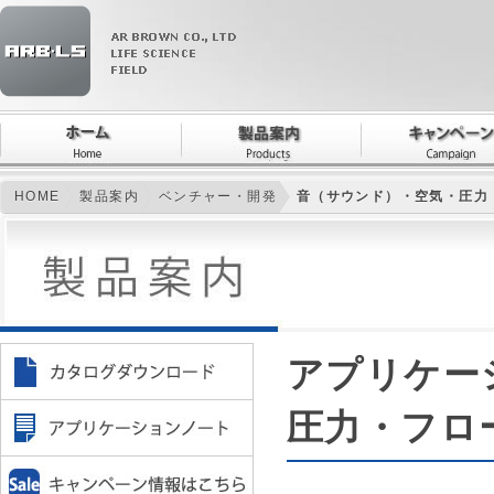
HOME
製品案内
ベンチャー・開発
音（サウンド）・空気・圧力
アプリケー
圧力・フロ