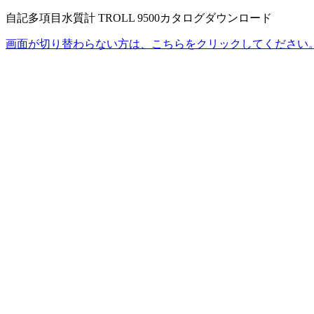
自記多項目水質計 TROLL 9500カタログダウンロード
画面が切り替わらない方は、こちらをクリックしてください