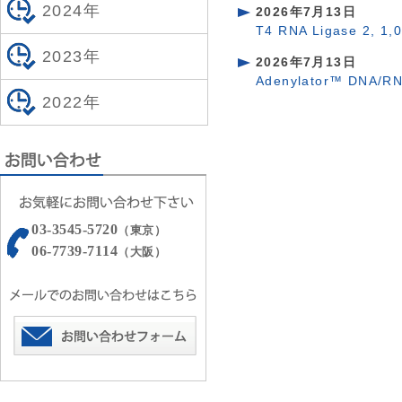
2024年
2026年7月13日
T4 RNA Ligase 2, 
2023年
2026年7月13日
Adenylator™ DNA/RN
2022年
03-3545-5720
（東京）
06-7739-7114
（大阪）