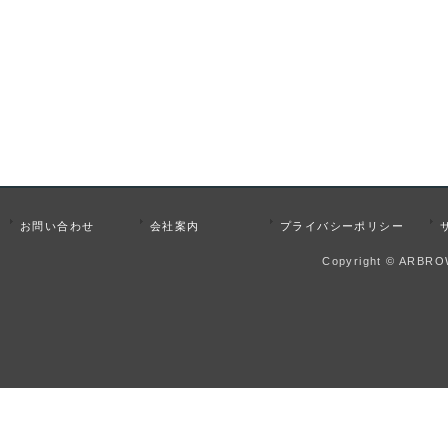
お問い合わせ
会社案内
プライバシーポリシー
Copyright © ARBROW