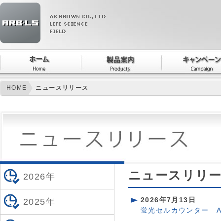
HOME
ニュースリリース
ニュースリリース
2026年
2026年7月13日
2025年
蛍光セルカウンター ADA